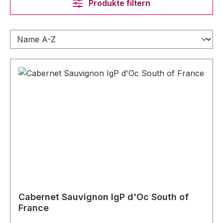
Produkte filtern
Cabernet Sauvignon IgP d'Oc South of
France