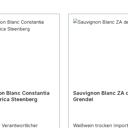
n Blanc Constantia
Sauvignon Blanc ZA 
rica Steenberg
Grendel
 Verantwortlicher
Weißwein trocken Import