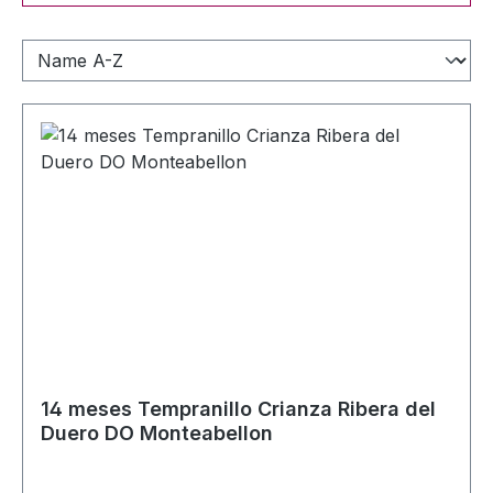
14 meses Tempranillo Crianza Ribera del
Duero DO Monteabellon