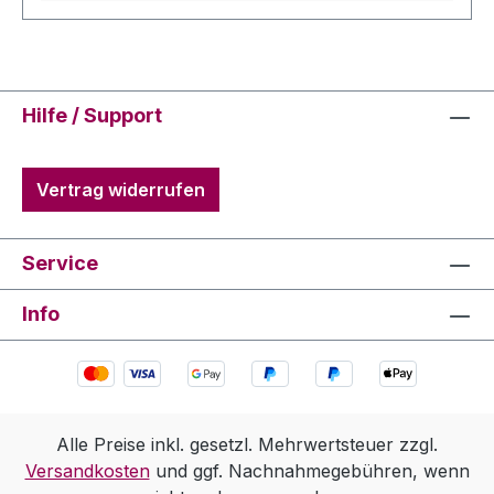
Hilfe / Support
Vertrag widerrufen
Service
Info
Alle Preise inkl. gesetzl. Mehrwertsteuer zzgl.
Versandkosten
und ggf. Nachnahmegebühren, wenn