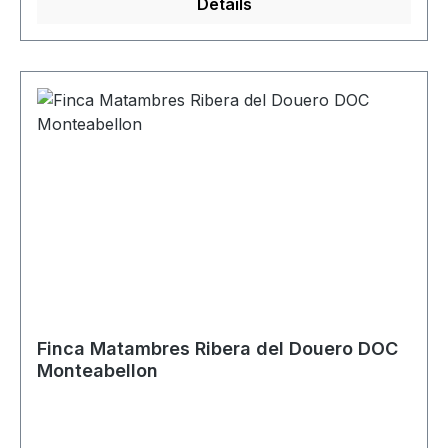
Details
Finca Matambres Ribera del Douero DOC
Monteabellon