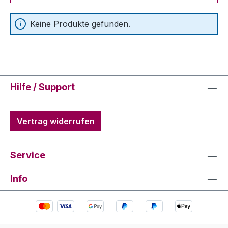
Keine Produkte gefunden.
Hilfe / Support
Vertrag widerrufen
Service
Info