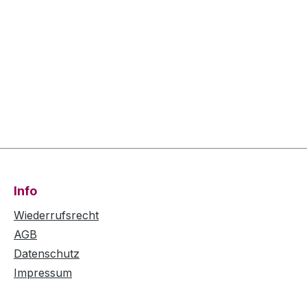
Info
Wiederrufsrecht
AGB
Datenschutz
Impressum