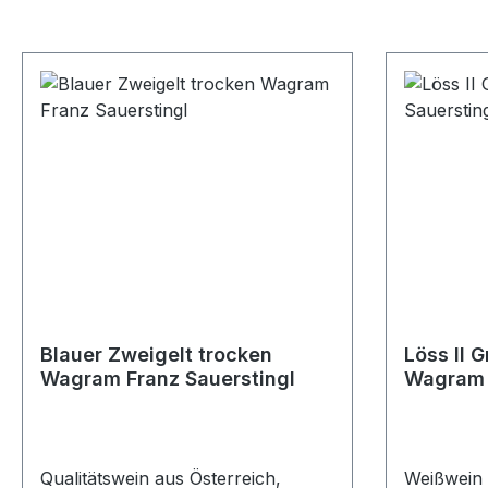
Blauer Zweigelt trocken
Löss II G
Wagram Franz Sauerstingl
Wagram 
Qualitätswein aus Österreich,
Weißwein 