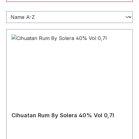
Cihuatan Rum 8y Solera 40% Vol 0,7l