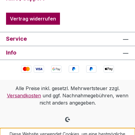
Vertrag widerrufen
Service
Info
Alle Preise inkl. gesetzl. Mehrwertsteuer zzgl.
Versandkosten
und ggf. Nachnahmegebühren, wenn
nicht anders angegeben.
Diese Website verwendet Cookies, um eine bestmögliche