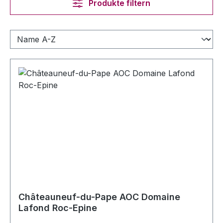
Produkte filtern
Châteauneuf-du-Pape AOC Domaine
Lafond Roc-Epine