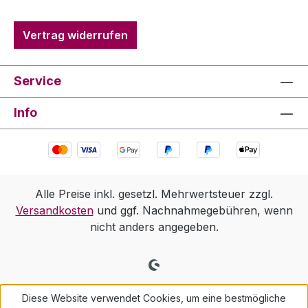
Vertrag widerrufen
Service
Info
Alle Preise inkl. gesetzl. Mehrwertsteuer zzgl.
Versandkosten
und ggf. Nachnahmegebühren, wenn
nicht anders angegeben.
Diese Website verwendet Cookies, um eine bestmögliche