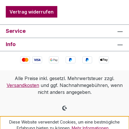
Vertrag widerrufen
Service
Info
Alle Preise inkl. gesetzl. Mehrwertsteuer zzgl.
Versandkosten
und ggf. Nachnahmegebühren, wenn
nicht anders angegeben.
Diese Website verwendet Cookies, um eine bestmögliche
Erfahrung bieten zu können.
Mehr Informationen ...