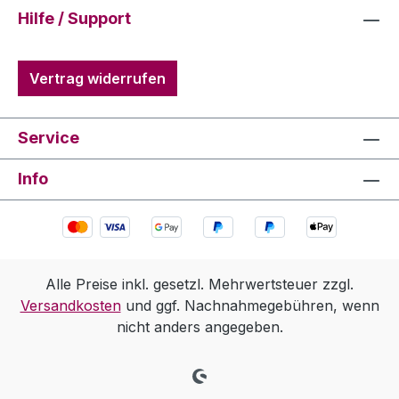
Hilfe / Support
Vertrag widerrufen
Service
Info
Alle Preise inkl. gesetzl. Mehrwertsteuer zzgl.
Versandkosten
und ggf. Nachnahmegebühren, wenn
nicht anders angegeben.