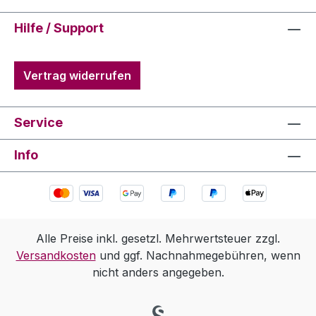
Hilfe / Support
Vertrag widerrufen
Service
Info
Alle Preise inkl. gesetzl. Mehrwertsteuer zzgl.
Versandkosten
und ggf. Nachnahmegebühren, wenn
nicht anders angegeben.