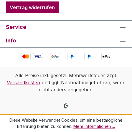
Vertrag widerrufen
Service
Info
Alle Preise inkl. gesetzl. Mehrwertsteuer zzgl.
Versandkosten
und ggf. Nachnahmegebühren, wenn
nicht anders angegeben.
Diese Website verwendet Cookies, um eine bestmögliche
Erfahrung bieten zu können.
Mehr Informationen ...