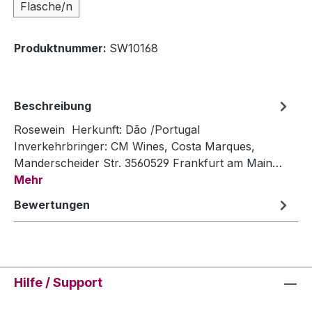
Flasche/n
Produktnummer:
SW10168
Beschreibung
Rosewein Herkunft: Dão /Portugal
Inverkehrbringer: CM Wines, Costa Marques,
Manderscheider Str. 3560529 Frankfurt am Main…
Mehr
Bewertungen
Hilfe / Support