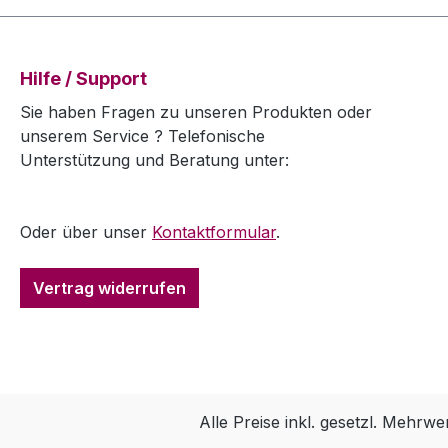
Hilfe / Support
Sie haben Fragen zu unseren Produkten oder
unserem Service ? Telefonische
Unterstützung und Beratung unter:
Oder über unser
Kontaktformular
.
Vertrag widerrufen
Alle Preise inkl. gesetzl. Mehrwe