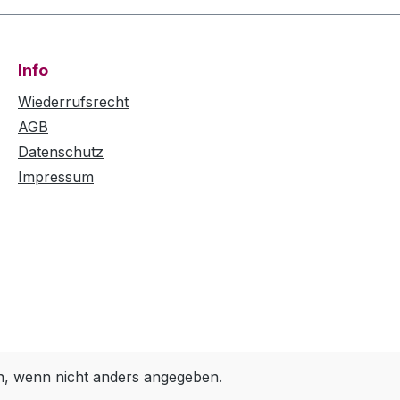
Info
Wiederrufsrecht
AGB
Datenschutz
Impressum
 wenn nicht anders angegeben.