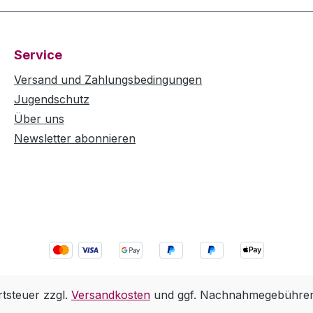
Service
Versand und Zahlungsbedingungen
Jugendschutz
Über uns
Newsletter abonnieren
rtsteuer zzgl.
Versandkosten
und ggf. Nachnahmegebühren,