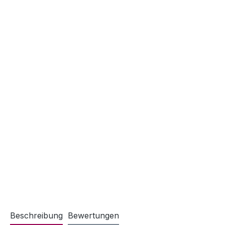
Beschreibung
Bewertungen