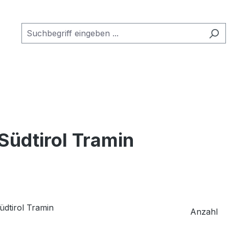
Südtirol Tramin
Anzahl