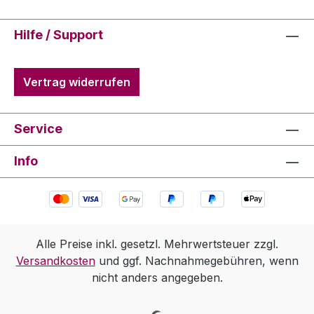
Hilfe / Support
Vertrag widerrufen
Service
Info
Alle Preise inkl. gesetzl. Mehrwertsteuer zzgl.
Versandkosten
und ggf. Nachnahmegebühren, wenn
nicht anders angegeben.