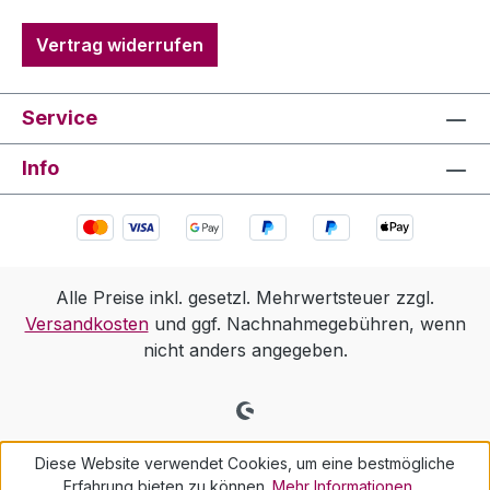
Vertrag widerrufen
Service
Info
Alle Preise inkl. gesetzl. Mehrwertsteuer zzgl.
Versandkosten
und ggf. Nachnahmegebühren, wenn
nicht anders angegeben.
Diese Website verwendet Cookies, um eine bestmögliche
Erfahrung bieten zu können.
Mehr Informationen ...