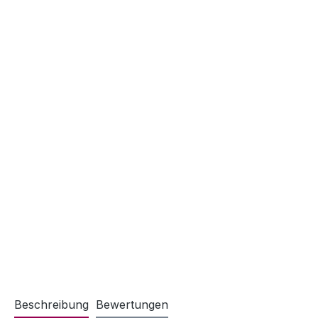
Beschreibung
Bewertungen