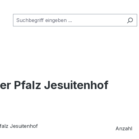
er Pfalz Jesuitenhof
Anzahl