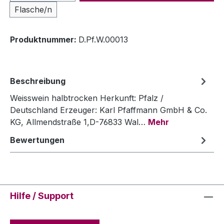
Flasche/n
Produktnummer:
D.Pf.W.00013
Beschreibung
Weisswein halbtrocken Herkunft: Pfalz /
Deutschland Erzeuger: Karl Pfaffmann GmbH & Co.
KG, Allmendstraße 1,D-76833 Wal…
Mehr
Bewertungen
Hilfe / Support