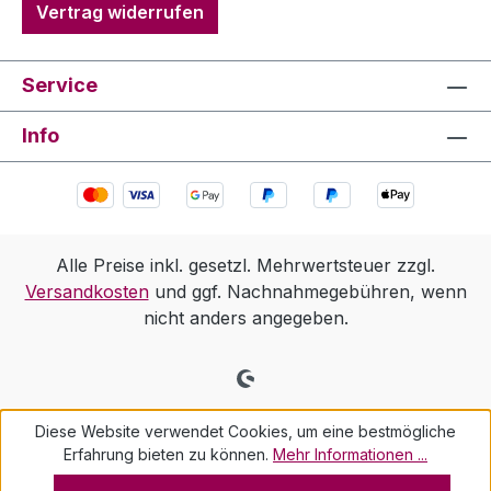
Vertrag widerrufen
Service
Info
Alle Preise inkl. gesetzl. Mehrwertsteuer zzgl.
Versandkosten
und ggf. Nachnahmegebühren, wenn
nicht anders angegeben.
Diese Website verwendet Cookies, um eine bestmögliche
Erfahrung bieten zu können.
Mehr Informationen ...