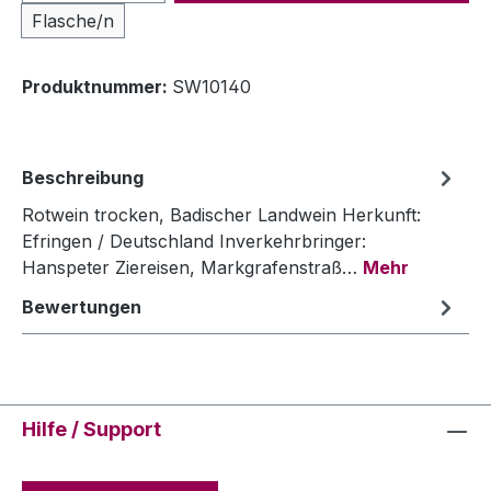
Flasche/n
Produktnummer:
SW10140
Beschreibung
Rotwein trocken, Badischer Landwein Herkunft:
Efringen / Deutschland Inverkehrbringer:
Hanspeter Ziereisen, Markgrafenstraß…
Mehr
Bewertungen
Hilfe / Support