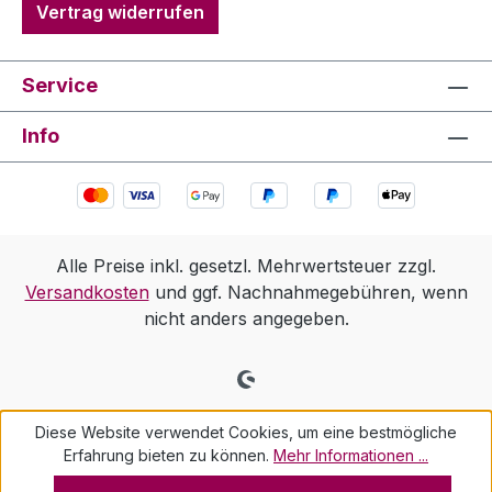
Vertrag widerrufen
Service
Info
Alle Preise inkl. gesetzl. Mehrwertsteuer zzgl.
Versandkosten
und ggf. Nachnahmegebühren, wenn
nicht anders angegeben.
Diese Website verwendet Cookies, um eine bestmögliche
Erfahrung bieten zu können.
Mehr Informationen ...