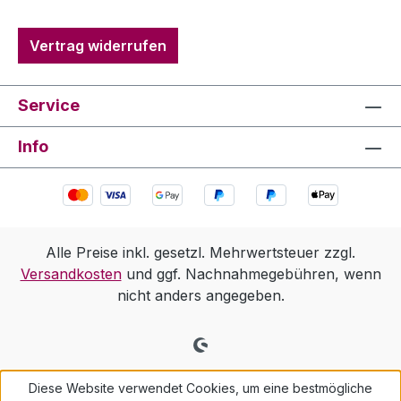
Vertrag widerrufen
Service
Info
Alle Preise inkl. gesetzl. Mehrwertsteuer zzgl.
Versandkosten
und ggf. Nachnahmegebühren, wenn
nicht anders angegeben.
Diese Website verwendet Cookies, um eine bestmögliche