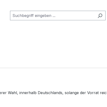
rer Wahl, innerhalb Deutschlands, solange der Vorrat reic