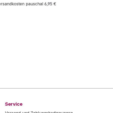
ersandkosten pauschal 6,95 €
Service