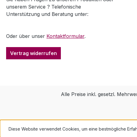
unserem Service ? Telefonische
Unterstützung und Beratung unter:
Oder über unser
Kontaktformular
.
Vertrag widerrufen
Alle Preise inkl. gesetzl. Mehrwe
Diese Website verwendet Cookies, um eine bestmögliche Erfa