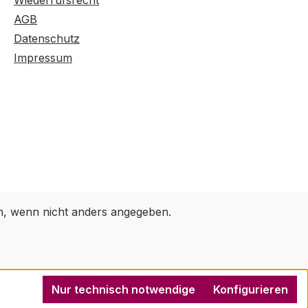
Wiederrufsrecht
AGB
Datenschutz
Impressum
 wenn nicht anders angegeben.
Nur technisch notwendige
Konfigurieren