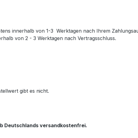
estens innerhalb von 1-3 Werktagen nach Ihrem Zahlungsauf
erhalb von 2 - 3 Werktagen nach Vertragsschluss.
llwert gibt es nicht.
lb Deutschlands versandkostenfrei.