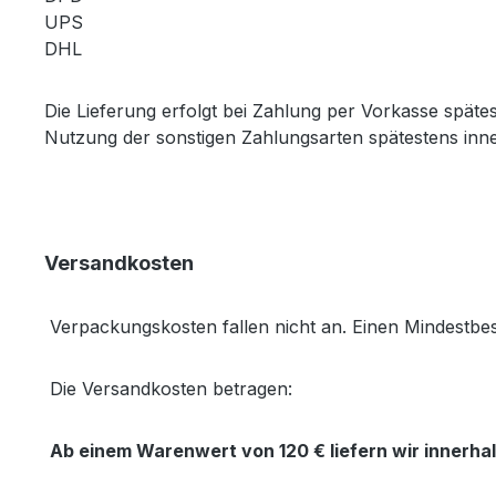
UPS
DHL
Die Lieferung erfolgt bei Zahlung per Vorkasse spät
Nutzung der sonstigen Zahlungsarten spätestens inn
Versandkosten
Verpackungskosten fallen nicht an. Einen Mindestbeste
Die Versandkosten betragen:
Ab einem Warenwert von 120 € liefern wir innerha