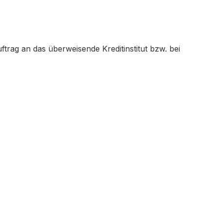
trag an das überweisende Kreditinstitut bzw. bei