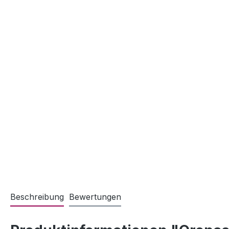
Beschreibung
Bewertungen