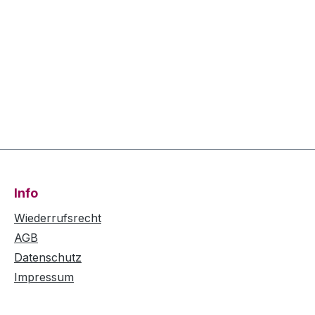
Info
Wiederrufsrecht
AGB
Datenschutz
Impressum