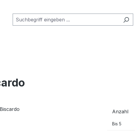
cardo
Anzahl
Bis
5