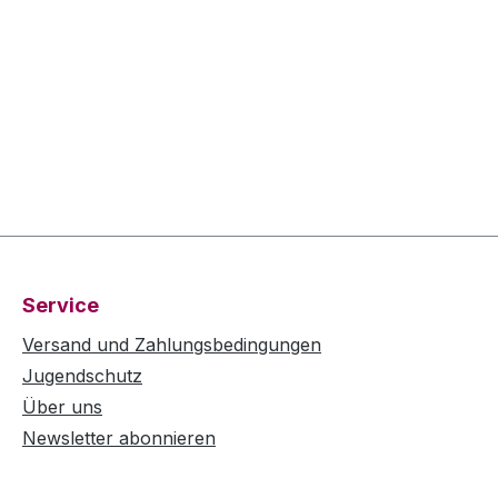
Service
Versand und Zahlungsbedingungen
Jugendschutz
Über uns
Newsletter abonnieren