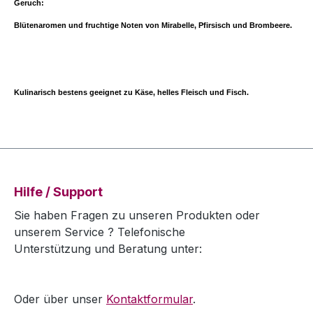
Geruch:
Blütenaromen und fruchtige Noten von Mirabelle, Pfirsisch und Brombeere.
Kulinarisch bestens geeignet zu Käse, helles Fleisch und Fisch.
Hilfe / Support
Sie haben Fragen zu unseren Produkten oder
unserem Service ? Telefonische
Unterstützung und Beratung unter:
Oder über unser
Kontaktformular
.