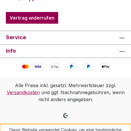
Vertrag widerrufen
Service
Info
Alle Preise inkl. gesetzl. Mehrwertsteuer zzgl.
Versandkosten
und ggf. Nachnahmegebühren, wenn
nicht anders angegeben.
Diese Website verwendet Cookies, um eine bestmögliche